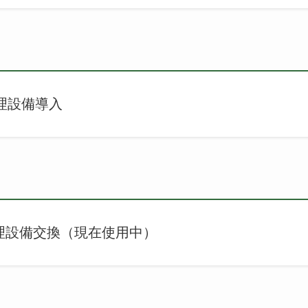
設備導入
設備交換（現在使用中）