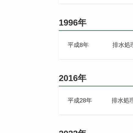
1996年
平成8年 排水処理
2016年
平成28年 排水処理