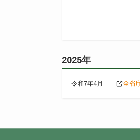
2025年
令和7年4月
全省