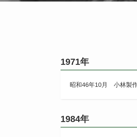
1971年
昭和46年10月 小林製
1984年