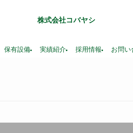
株式会社コバヤシ
保有設備
実績紹介
採用情報
お問い