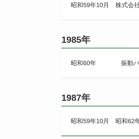
昭和59年10月 株式
1985年
昭和60年 振動バレ
1987年
昭和59年10月 昭和6