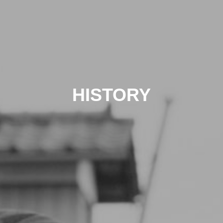
HISTORY