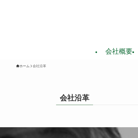
会社概要
ホーム
会社沿革
会社沿革